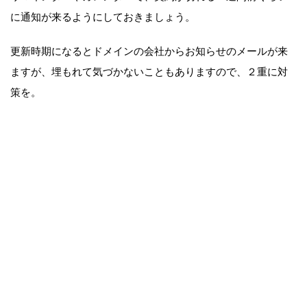
に通知が来るようにしておきましょう。
更新時期になるとドメインの会社からお知らせのメールが来
ますが、埋もれて気づかないこともありますので、２重に対
策を。