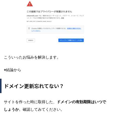
こういったお悩みを解決します。
※結論から
ドメイン更新忘れてない？
サイトを作った時に取得した、
ドメインの有効期限はいつで
しょうか
。確認してみてください。