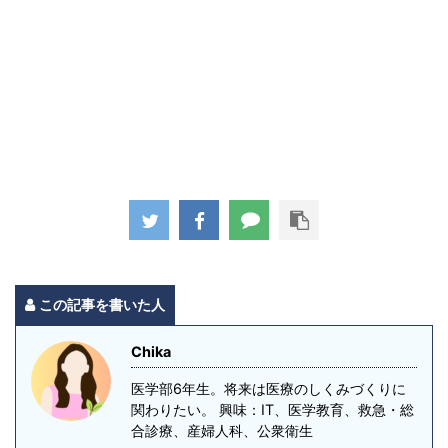
この記事を書いた人
Chika
医学部6年生。将来は医療のしくみづくりに
関わりたい。 興味：IT、医学教育、救急・総
合診療、産婦人科、公衆衛生