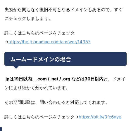
失効から間もなく復旧不可となるドメインもあるので、すぐ
にチェックしましょう。
詳しくはこちらのページをチェック
→
https://help.onamae.com/answer/14357
ムームードメインの場合
.jpは19日以内
、
.com / .net / .org などは30日以内
と、ドメイ
ンにより細かく分かれています。
その期間以降は、問い合わせると対応してくれます。
詳しくはこちらのページをチェック→
https://bit.ly/3fc6nye