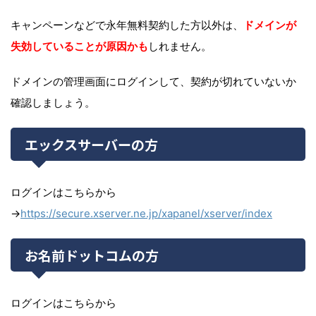
キャンペーンなどで永年無料契約した方以外は、
ドメインが
失効していることが原因かも
しれません。
ドメインの管理画面にログインして、契約が切れていないか
確認しましょう。
エックスサーバーの方
ログインはこちらから
→
https://secure.xserver.ne.jp/xapanel/xserver/index
お名前ドットコムの方
ログインはこちらから