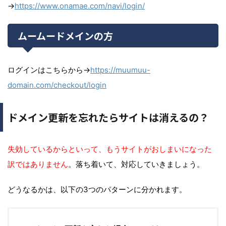
→
https://www.onamae.com/navi/login/
ムームードメインの方
ログインはこちらから→
https://muumuu-
domain.com/checkout/login
ドメイン更新を忘れたらサイトは消えるの？
失効しているからといって、もうサイトがおしまいになった
訳ではありません
。落ち着いて、対応していきましょう。
どうなるかは、以下の3つのパターンに分かれます。