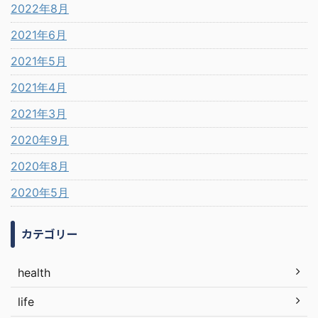
2022年8月
2021年6月
2021年5月
2021年4月
2021年3月
2020年9月
2020年8月
2020年5月
カテゴリー
health
life