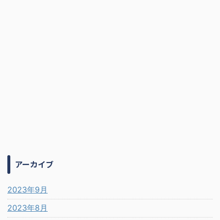
アーカイブ
2023年9月
2023年8月