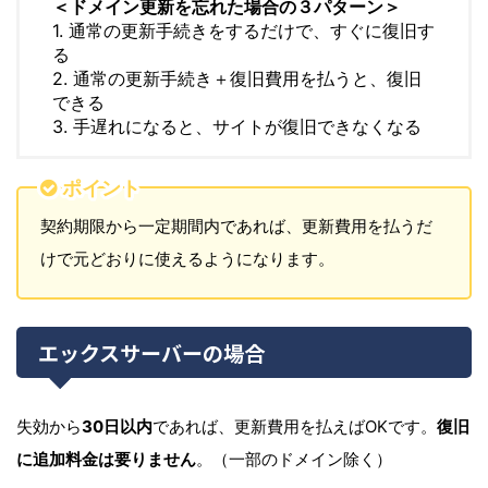
＜ドメイン更新を忘れた場合の３パターン＞
1. 通常の更新手続きをするだけで、すぐに復旧す
る
2. 通常の更新手続き＋復旧費用を払うと、復旧
できる
3. 手遅れになると、サイトが復旧できなくなる
ポイント
契約期限から一定期間内であれば、更新費用を払うだ
けで元どおりに使えるようになります。
エックスサーバーの場合
失効から
30日以内
であれば、更新費用を払えばOKです。
復旧
に追加料金は要りません
。（一部のドメイン除く）