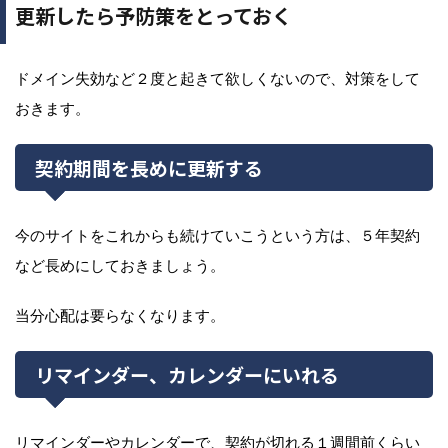
更新したら予防策をとっておく
ドメイン失効など２度と起きて欲しくないので、対策をして
おきます。
契約期間を長めに更新する
今のサイトをこれからも続けていこうという方は、５年契約
など長めにしておきましょう。
当分心配は要らなくなります。
リマインダー、カレンダーにいれる
リマインダーやカレンダーで、契約が切れる１週間前くらい