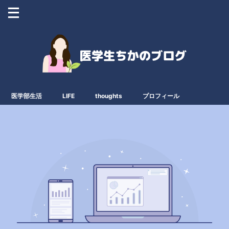
医学部生活
LIFE
thoughts
プロフィール