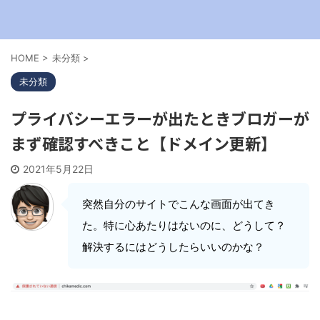
HOME
>
未分類
>
未分類
プライバシーエラーが出たときブロガーが
まず確認すべきこと【ドメイン更新】
2021年5月22日
突然自分のサイトでこんな画面が出てき
た。特に心あたりはないのに、どうして？
解決するにはどうしたらいいのかな？