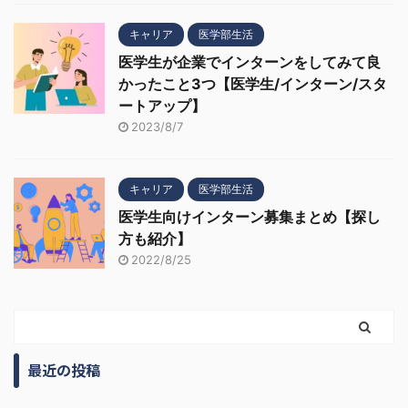
キャリア
医学部生活
医学生が企業でインターンをしてみて良
かったこと3つ【医学生/インターン/スタ
ートアップ】
2023/8/7
キャリア
医学部生活
医学生向けインターン募集まとめ【探し
方も紹介】
2022/8/25
最近の投稿