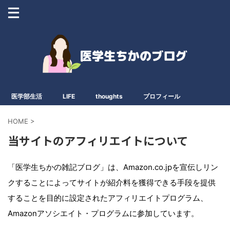
医学部生活
LIFE
thoughts
プロフィール
HOME
>
当サイトのアフィリエイトについて
「医学生ちかの雑記ブログ」は、Amazon.co.jpを宣伝しリン
クすることによってサイトが紹介料を獲得できる手段を提供
することを目的に設定されたアフィリエイトプログラム、
Amazonアソシエイト・プログラムに参加しています。