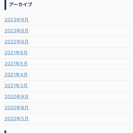
アーカイブ
2023年9月
2023年8月
2022年8月
2021年6月
2021年5月
2021年4月
2021年3月
2020年9月
2020年8月
2020年5月