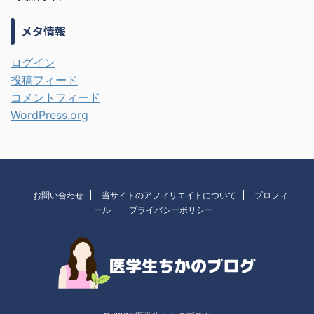
メタ情報
ログイン
投稿フィード
コメントフィード
WordPress.org
お問い合わせ
当サイトのアフィリエイトについて
プロフィ
ール
プライバシーポリシー